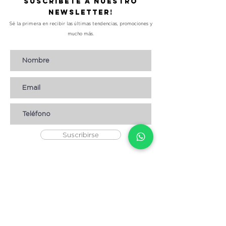
Suscríbete a nuestro
Newsletter!
Sé la primera en recibir las últimas tendencias, promociones y
mucho más.
Suscribirse
AYUDA
* CÓMO COMPRAR