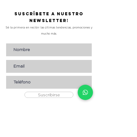
Suscríbete a nuestro
Newsletter!
Sé la primera en recibir las últimas tendencias, promociones y
mucho más.
Suscribirse