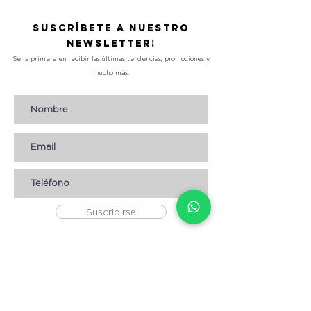
Suscríbete a nuestro
Newsletter!
Sé la primera en recibir las últimas tendencias, promociones y
mucho más.
Suscribirse