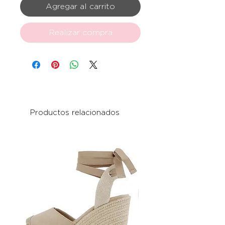
Agregar al carrito
Realizar compra
Productos relacionados