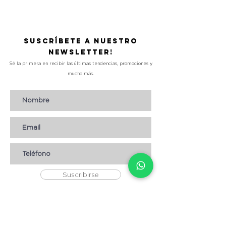
Suscríbete a nuestro
Newsletter!
Sé la primera en recibir las últimas tendencias, promociones y
mucho más.
Suscribirse