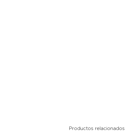
Productos relacionados