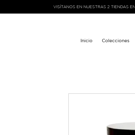
VISÍTANOS EN NUESTRAS 2 TIENDAS E
Inicio
Colecciones