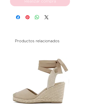
Realizar compra
Productos relacionados