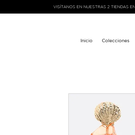
VISÍTANOS EN NUESTRAS 2 TIENDAS E
Inicio
Colecciones