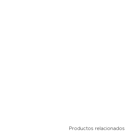
Productos relacionados