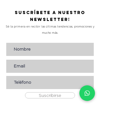
Suscríbete a nuestro
Newsletter!
Sé la primera en recibir las últimas tendencias, promociones y
mucho más.
Suscribirse