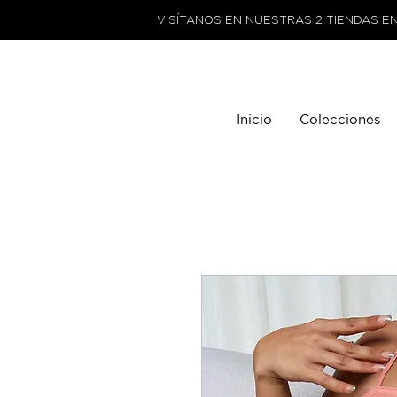
VISÍTANOS EN NUESTRAS 2 TIENDAS E
Inicio
Colecciones