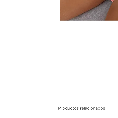
Productos relacionados