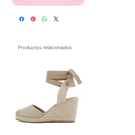
Productos relacionados