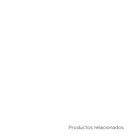
Productos relacionados