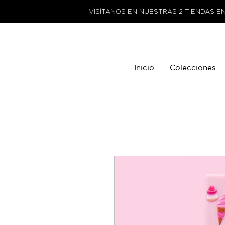
VISÍTANOS EN NUESTRAS 2 TIENDAS E
Inicio
Colecciones