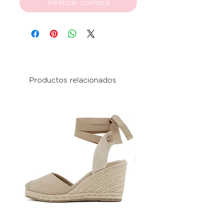
Realizar compra
Productos relacionados