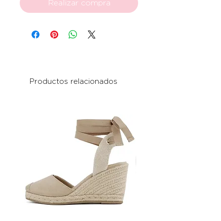
Realizar compra
Productos relacionados