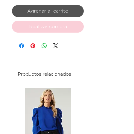
Agregar al carrito
Realizar compra
Productos relacionados