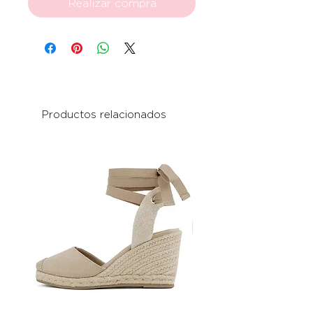
Realizar compra
Productos relacionados