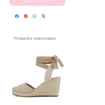
Realizar compra
Productos relacionados