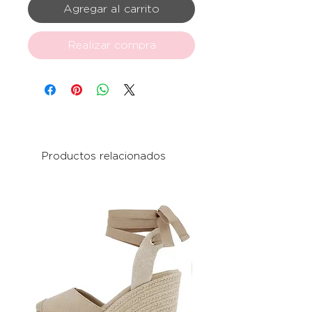
Agregar al carrito
Realizar compra
Productos relacionados