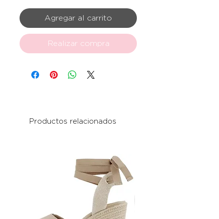
Agregar al carrito
Realizar compra
Productos relacionados