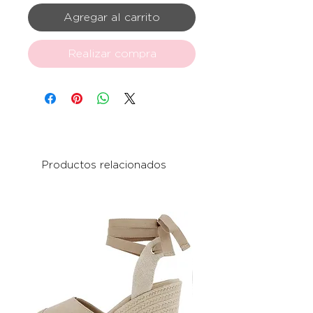
Agregar al carrito
Realizar compra
Productos relacionados