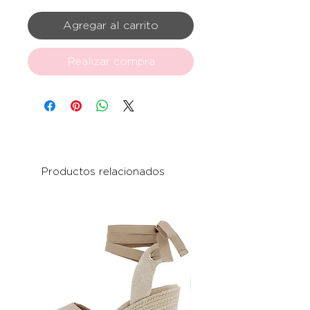
Agregar al carrito
Realizar compra
Productos relacionados