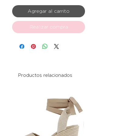
Agregar al carrito
Realizar compra
Productos relacionados