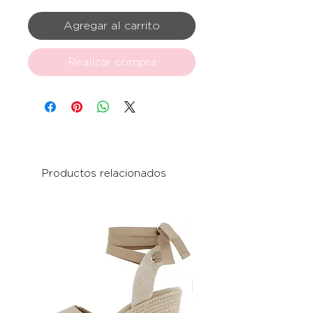
Agregar al carrito
Realizar compra
Productos relacionados