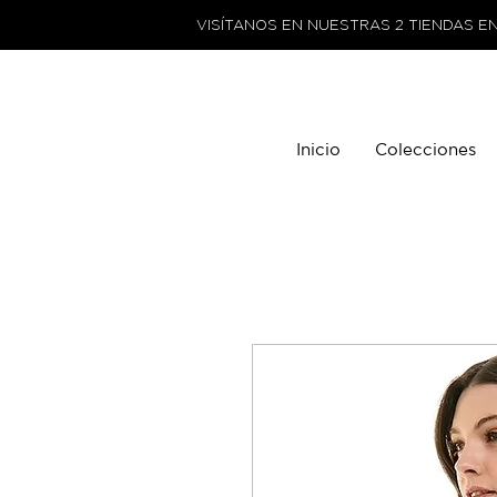
VISÍTANOS EN NUESTRAS 2 TIENDAS E
Inicio
Colecciones