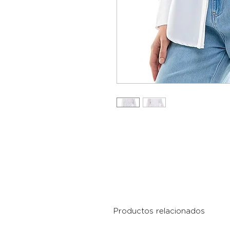
Productos relacionados