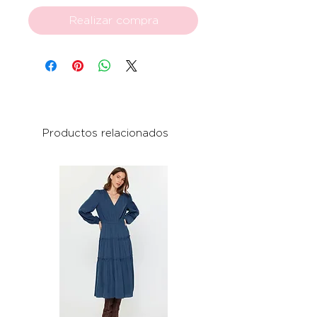
Realizar compra
Productos relacionados