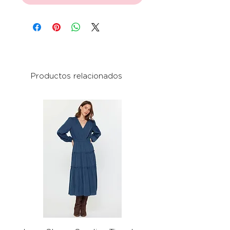
Productos relacionados