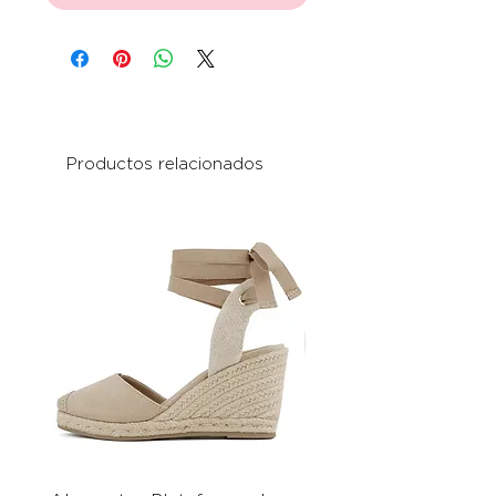
Productos relacionados