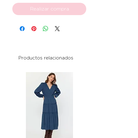
Realizar compra
Productos relacionados