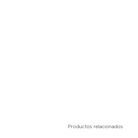
Productos relacionados