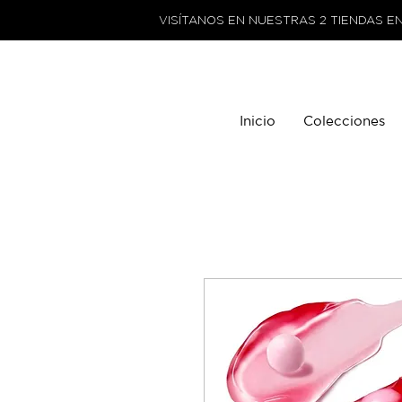
VISÍTANOS EN NUESTRAS 2 TIENDAS E
Inicio
Colecciones