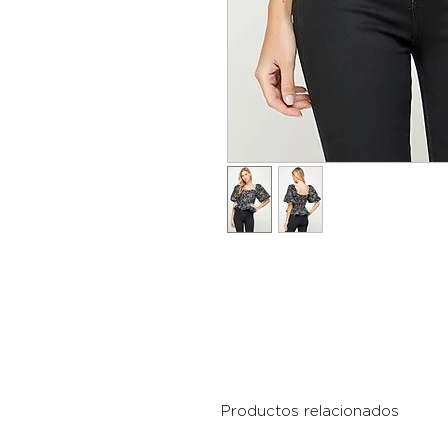
Productos relacionados