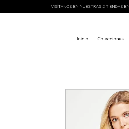
VISÍTANOS EN NUESTRAS 2 TIENDAS E
Inicio
Colecciones