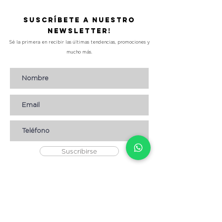
Suscríbete a nuestro
Newsletter!
Sé la primera en recibir las últimas tendencias, promociones y
mucho más.
Suscribirse