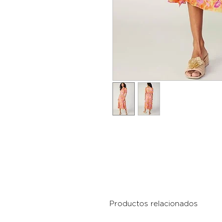
Productos relacionados