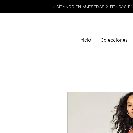
VISÍTANOS EN NUESTRAS 2 TIENDAS E
Inicio
Colecciones