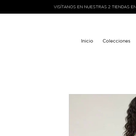
VISÍTANOS EN NUESTRAS 2 TIENDAS E
Inicio
Colecciones