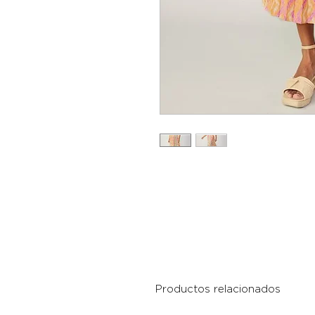
Productos relacionados