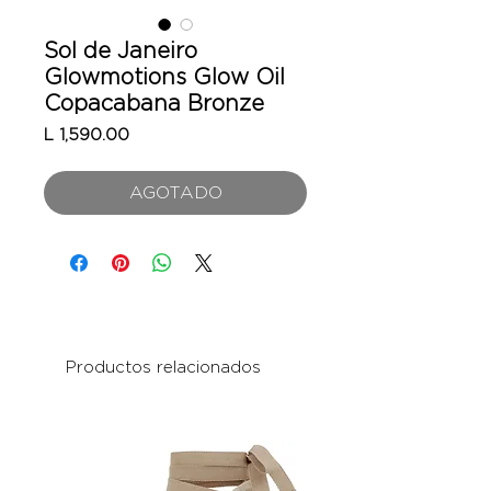
Sol de Janeiro
Glowmotions Glow Oil
Copacabana Bronze
Precio
L 1,590.00
AGOTADO
Productos relacionados