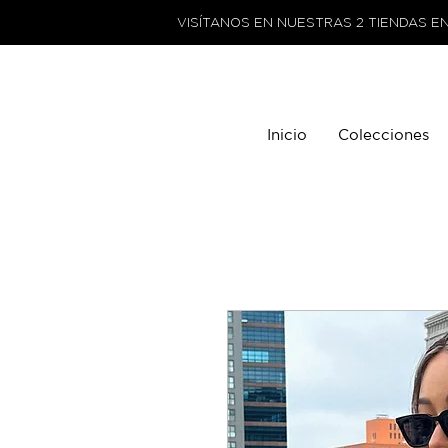
VISÍTANOS EN NUESTRAS 2 TIENDAS E
Inicio
Colecciones