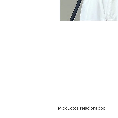
Productos relacionados