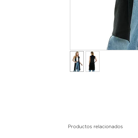
Productos relacionados