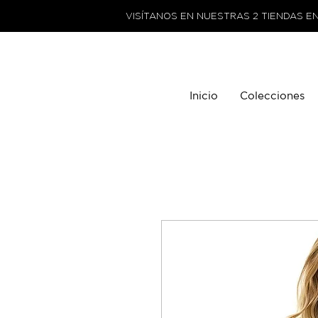
VISÍTANOS EN NUESTRAS 2 TIENDAS E
Inicio
Colecciones