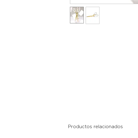
Productos relacionados