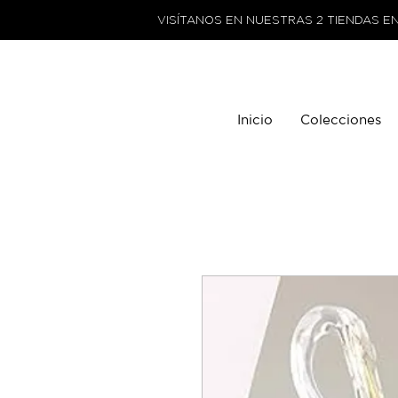
VISÍTANOS EN NUESTRAS 2 TIENDAS E
Inicio
Colecciones