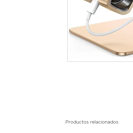
Productos relacionados