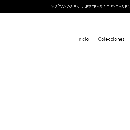
VISÍTANOS EN NUESTRAS 2 TIENDAS E
Inicio
Colecciones