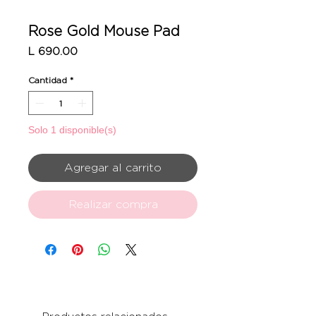
Rose Gold Mouse Pad
Precio
L 690.00
Cantidad
*
Solo 1 disponible(s)
Agregar al carrito
Realizar compra