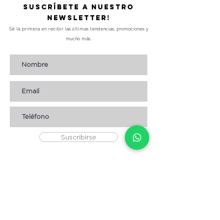
Suscríbete a nuestro
Newsletter!
Sé la primera en recibir las últimas tendencias, promociones y
mucho más.
Suscribirse
AYUDA
* CÓMO COMPRAR