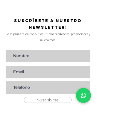
Suscríbete a nuestro
Newsletter!
Sé la primera en recibir las últimas tendencias, promociones y
mucho más.
Suscribirse