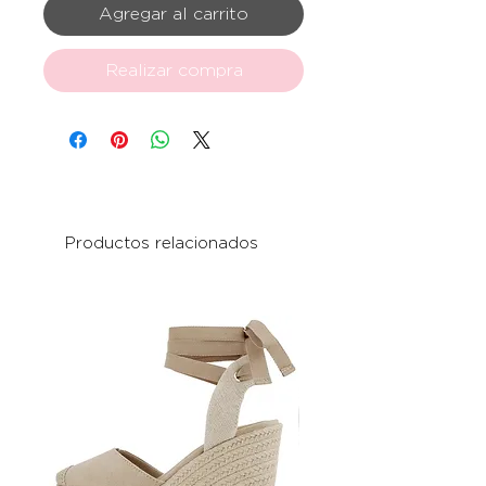
Agregar al carrito
Realizar compra
Productos relacionados