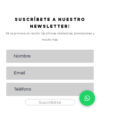
Suscríbete a nuestro
Newsletter!
Sé la primera en recibir las últimas tendencias, promociones y
mucho más.
Suscribirse