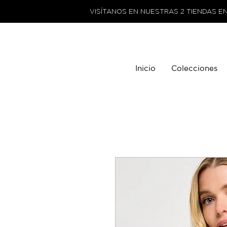
VISÍTANOS EN NUESTRAS 2 TIENDAS E
Inicio
Colecciones