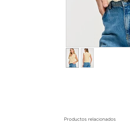
Productos relacionados