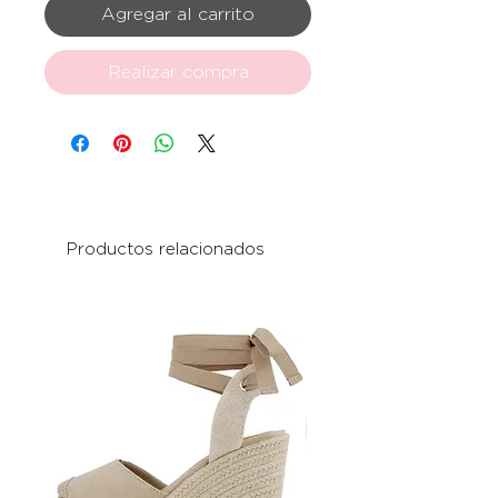
Agregar al carrito
Realizar compra
Productos relacionados