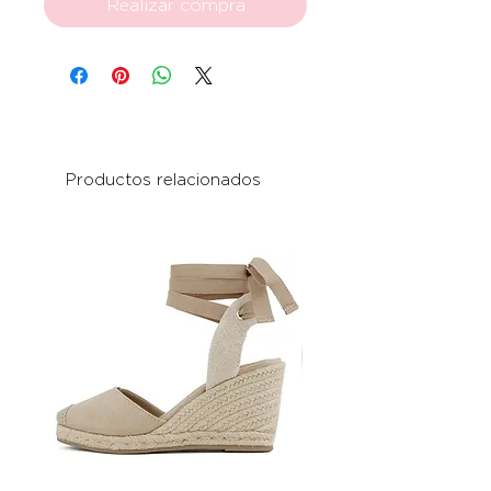
Realizar compra
Productos relacionados