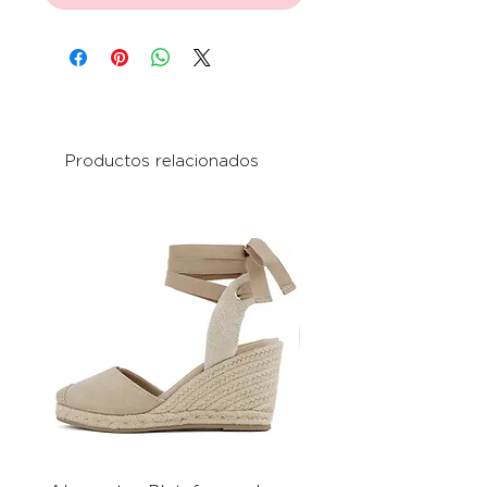
Productos relacionados