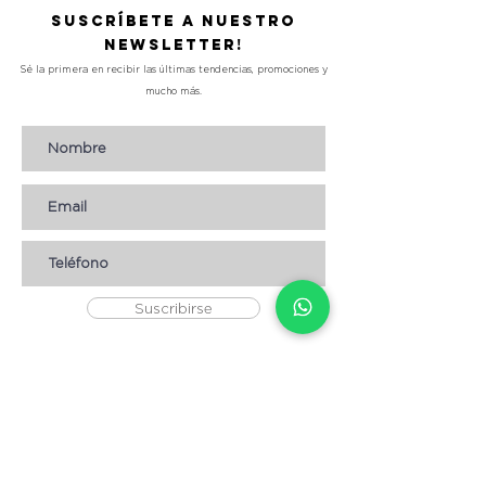
Suscríbete a nuestro
Newsletter!
Sé la primera en recibir las últimas tendencias, promociones y
mucho más.
Suscribirse
AYUDA