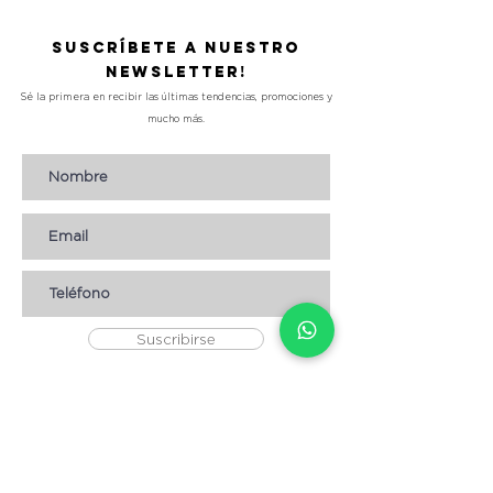
Suscríbete a nuestro
Newsletter!
Sé la primera en recibir las últimas tendencias, promociones y
mucho más.
Suscribirse