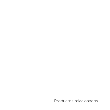
Productos relacionados