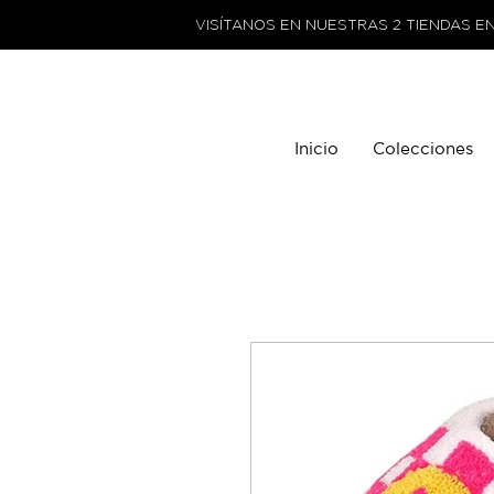
VISÍTANOS EN NUESTRAS 2 TIENDAS E
Inicio
Colecciones