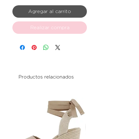
Agregar al carrito
Realizar compra
Productos relacionados